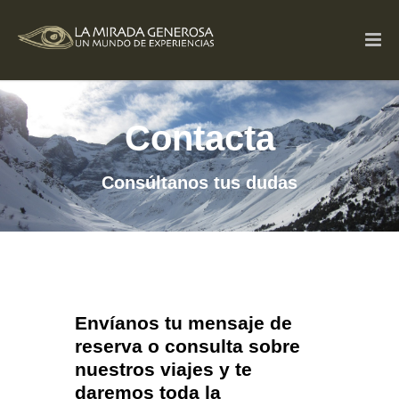
Contacta
Consúltanos tus dudas
Envíanos tu mensaje de
reserva o consulta sobre
nuestros viajes y te
daremos toda la