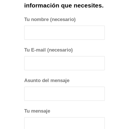
información que necesites.
Tu nombre (necesario)
Tu E-mail (necesario)
Asunto del mensaje
Tu mensaje