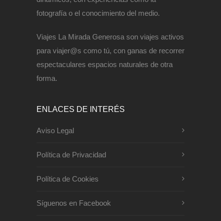
fotografía o el conocimiento del medio.
Viajes La Mirada Generosa son viajes activos
para viajer@s como tú, con ganas de recorrer
espectaculares espacios naturales de otra
forma.
ENLACES DE INTERÉS
Aviso Legal
Política de Privacidad
Política de Cookies
Síguenos en Facebook