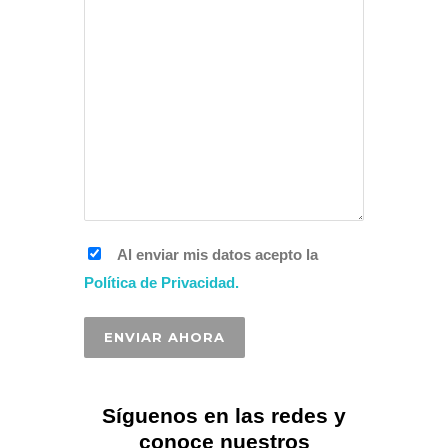
Al enviar mis datos acepto la
Política de Privacidad.
Síguenos en las redes y
conoce nuestros