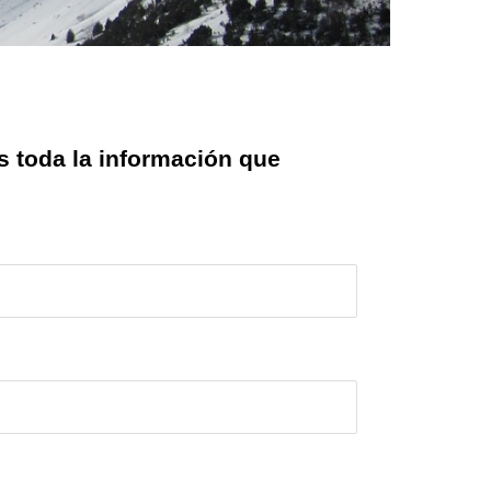
s toda la información que