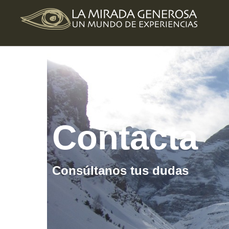
Contacta
Consúltanos tus dudas