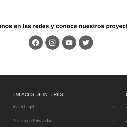
nos en las redes y conoce nuestros proyec
ENLACES DE INTERÉS
Aviso Legal
Política de Privacidad