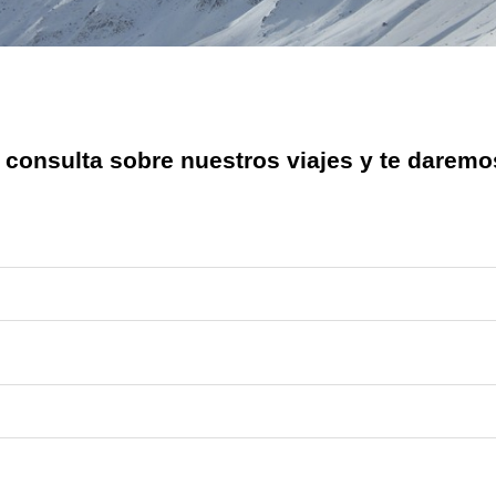
 consulta sobre nuestros viajes y te daremo