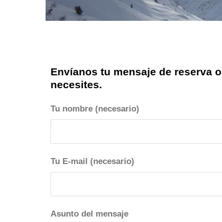
Envíanos tu mensaje de reserva o
necesites.
Tu nombre (necesario)
Tu E-mail (necesario)
Asunto del mensaje