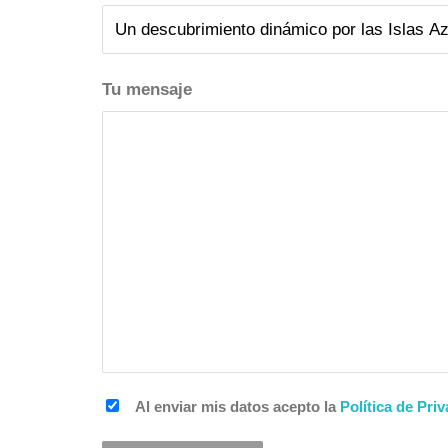
Tu mensaje
Al enviar mis datos acepto la
Política de Priv