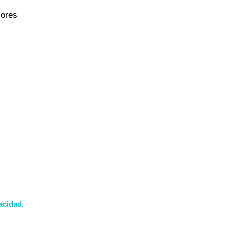
acidad.