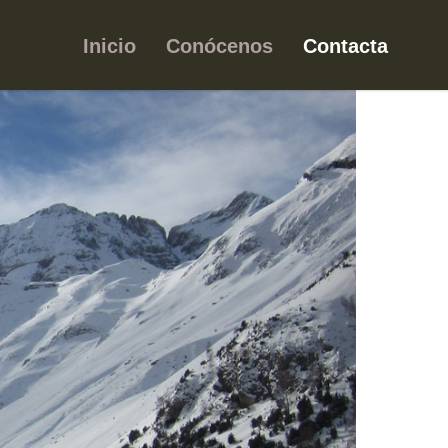
Inicio
Conócenos
Contacta