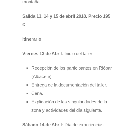
montaña.
Salida 13, 14 y 15 de abril 2018. Precio 195
€
Itinerario
Viernes 13 de Abril:
Inicio del taller
Recepción de los participantes en Riópar
(Albacete)
Entrega de la documentación del taller.
Cena.
Explicación de las singularidades de la
zona y actividades del día siguiente.
Sábado 14 de Abril:
Día de experiencias