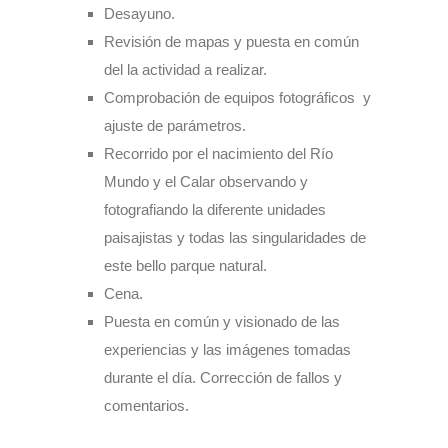
Desayuno.
Revisión de mapas y puesta en común
del la actividad a realizar.
Comprobación de equipos fotográficos y
ajuste de parámetros.
Recorrido por el nacimiento del Río
Mundo y el Calar observando y
fotografiando la diferente unidades
paisajistas y todas las singularidades de
este bello parque natural.
Cena.
Puesta en común y visionado de las
experiencias y las imágenes tomadas
durante el día. Corrección de fallos y
comentarios.