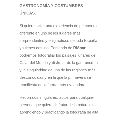
GASTRONOMÍA Y COSTUMBRES
ÚNICAS.
Si quieres vivir una experiencia de primavera
diferente en uno de los lugares más
sorprendentes y enigmáticos de toda España
ya tienes destino. Partiendo de
Riópar
podremos fotografiar los paisajes lunares del
Calar del Mundo y disfrutar de la gastronomía
y la singularidad de una de las regiones más
desconocidas y en la que la primavera se
manifiesta de la forma más evocadora.
Recorridos singulares, aptos para cualquier
persona que quiera disfrutar de la naturaleza,
aprendiendo y practicando la fotografía de alta