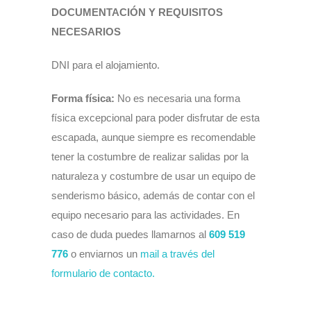
DOCUMENTACIÓN Y REQUISITOS
NECESARIOS
DNI para el alojamiento.
Forma física:
No es necesaria una forma
física excepcional para poder disfrutar de esta
escapada, aunque siempre es recomendable
tener la costumbre de realizar salidas por la
naturaleza y costumbre de usar un equipo de
senderismo básico, además de contar con el
equipo necesario para las actividades. En
caso de duda puedes llamarnos al
609 519
776
o enviarnos un
mail a través del
formulario de contacto.