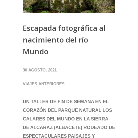
Escapada fotográfica al
nacimiento del río
Mundo
30 AGOSTO, 2021
VIAJES ANTERIORES
UN TALLER DE FIN DE SEMANA EN EL
CORAZÓN DEL PARQUE NATURAL LOS
CALARES DEL MUNDO EN LA SIERRA
DE ALCARAZ (ALBACETE) RODEADO DE
ESPECTACULARES PAISAJES Y