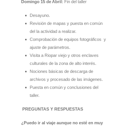
Domingo 15 de Abril:
Fin del taller
Desayuno.
Revisión de mapas y puesta en común
del la actividad a realizar.
Comprobación de equipos fotográficos y
ajuste de parámetros.
Visita a Riopar viejo y otros enclaves
culturales de la zona de alto interés.
Nociones básicas de descarga de
archivos y procesado de las imágenes.
Puesta en común y conclusiones del
taller.
PREGUNTAS Y RESPUESTAS
¿Puedo ir al viaje aunque no esté en muy