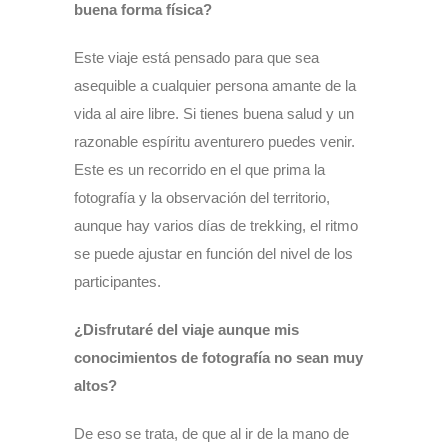
buena forma física?
Este viaje está pensado para que sea
asequible a cualquier persona amante de la
vida al aire libre. Si tienes buena salud y un
razonable espíritu aventurero puedes venir.
Este es un recorrido en el que prima la
fotografía y la observación del territorio,
aunque hay varios días de trekking, el ritmo
se puede ajustar en función del nivel de los
participantes.
¿Disfrutaré del viaje aunque mis
conocimientos de fotografía no sean muy
altos?
De eso se trata, de que al ir de la mano de