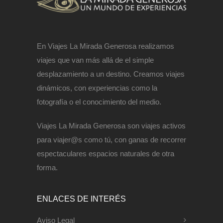
En Viajes La Mirada Generosa realizamos
viajes que van más allá de el simple
desplazamiento a un destino. Creamos viajes
dinámicos, con experiencias como la
fotografía o el conocimiento del medio.
Viajes La Mirada Generosa son viajes activos
para viajer@s como tú, con ganas de recorrer
espectaculares espacios naturales de otra
forma.
ENLACES DE INTERÉS
Aviso Legal