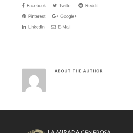
Facebook
Twitter
Reddit
Pinterest
Google+
LinkedIn
E-Mail
ABOUT THE AUTHOR