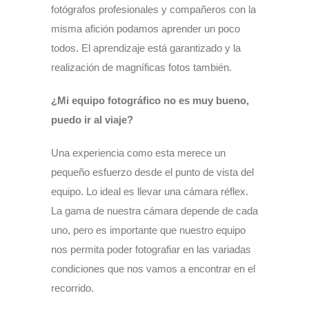
fotógrafos profesionales y compañeros con la
misma afición podamos aprender un poco
todos. El aprendizaje está garantizado y la
realización de magníficas fotos también.
¿Mi equipo fotográfico no es muy bueno,
puedo ir al viaje?
Una experiencia como esta merece un
pequeño esfuerzo desde el punto de vista del
equipo. Lo ideal es llevar una cámara réflex.
La gama de nuestra cámara depende de cada
uno, pero es importante que nuestro equipo
nos permita poder fotografiar en las variadas
condiciones que nos vamos a encontrar en el
recorrido.